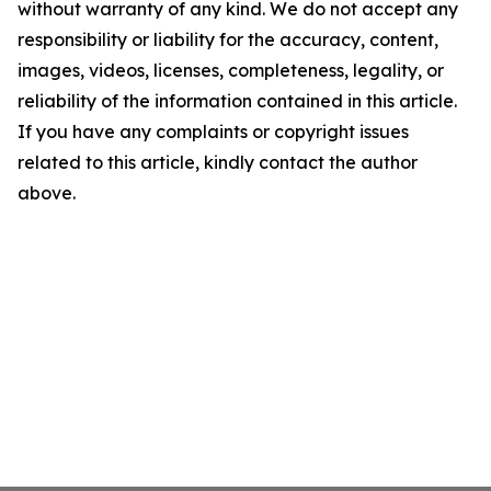
without warranty of any kind. We do not accept any
responsibility or liability for the accuracy, content,
images, videos, licenses, completeness, legality, or
reliability of the information contained in this article.
If you have any complaints or copyright issues
related to this article, kindly contact the author
above.