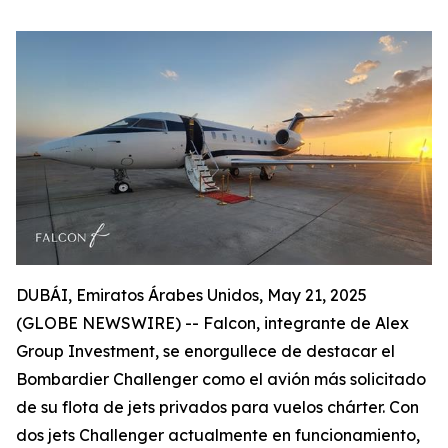
DUBÁI, Emiratos Árabes Unidos, May 21, 2025
(GLOBE NEWSWIRE) -- Falcon, integrante de Alex
Group Investment, se enorgullece de destacar el
Bombardier Challenger como el avión más solicitado
de su flota de jets privados para vuelos chárter. Con
dos jets Challenger actualmente en funcionamiento,