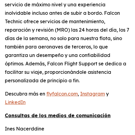
servicio de máximo nivel y una experiencia
inolvidable incluso antes de subir a bordo. Falcon
Technic ofrece servicios de mantenimiento,
reparación y revisión (MRO) las 24 horas del día, los 7
días de la semana, no solo para nuestra flota, sino
también para aeronaves de terceros, lo que
garantiza un desempeño y una confiabilidad
óptimos. Además, Falcon Flight Support se dedica a
facilitar su viaje, proporcionándole asistencia
personalizada de principio a fin.
Descubra más en
flyfalcon.com
,
Instagram
y
LinkedIn
Consultas de los medios de comunicación
Ines Nacerddine