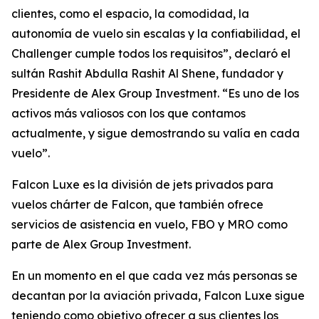
clientes, como el espacio, la comodidad, la
autonomía de vuelo sin escalas y la confiabilidad, el
Challenger cumple todos los requisitos”, declaró el
sultán Rashit Abdulla Rashit Al Shene, fundador y
Presidente de Alex Group Investment. “Es uno de los
activos más valiosos con los que contamos
actualmente, y sigue demostrando su valía en cada
vuelo”.
Falcon Luxe es la división de jets privados para
vuelos chárter de Falcon, que también ofrece
servicios de asistencia en vuelo, FBO y MRO como
parte de Alex Group Investment.
En un momento en el que cada vez más personas se
decantan por la aviación privada, Falcon Luxe sigue
teniendo como objetivo ofrecer a sus clientes los