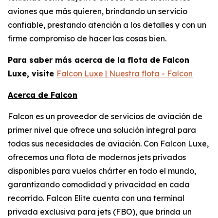
aviones que más quieren, brindando un servicio
confiable, prestando atención a los detalles y con un
firme compromiso de hacer las cosas bien.
Para saber más acerca de la flota de Falcon
Luxe, visite
Falcon Luxe | Nuestra flota - Falcon
Acerca de Falcon
Falcon es un proveedor de servicios de aviación de
primer nivel que ofrece una solución integral para
todas sus necesidades de aviación. Con Falcon Luxe,
ofrecemos una flota de modernos jets privados
disponibles para vuelos chárter en todo el mundo,
garantizando comodidad y privacidad en cada
recorrido. Falcon Elite cuenta con una terminal
privada exclusiva para jets (FBO), que brinda un