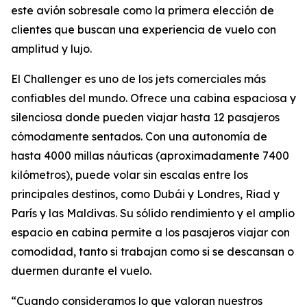
este avión sobresale como la primera elección de
clientes que buscan una experiencia de vuelo con
amplitud y lujo.
El Challenger es uno de los jets comerciales más
confiables del mundo. Ofrece una cabina espaciosa y
silenciosa donde pueden viajar hasta 12 pasajeros
cómodamente sentados. Con una autonomía de
hasta 4000 millas náuticas (aproximadamente 7400
kilómetros), puede volar sin escalas entre los
principales destinos, como Dubái y Londres, Riad y
París y las Maldivas. Su sólido rendimiento y el amplio
espacio en cabina permite a los pasajeros viajar con
comodidad, tanto si trabajan como si se descansan o
duermen durante el vuelo.
“Cuando consideramos lo que valoran nuestros