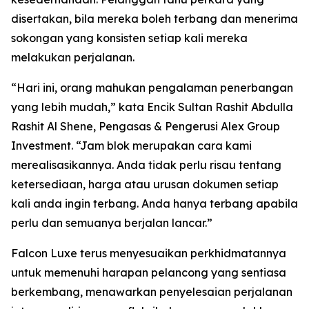
disertakan, bila mereka boleh terbang dan menerima
sokongan yang konsisten setiap kali mereka
melakukan perjalanan.
“Hari ini, orang mahukan pengalaman penerbangan
yang lebih mudah,” kata Encik Sultan Rashit Abdulla
Rashit Al Shene, Pengasas & Pengerusi Alex Group
Investment. “Jam blok merupakan cara kami
merealisasikannya. Anda tidak perlu risau tentang
ketersediaan, harga atau urusan dokumen setiap
kali anda ingin terbang. Anda hanya terbang apabila
perlu dan semuanya berjalan lancar.”
Falcon Luxe terus menyesuaikan perkhidmatannya
untuk memenuhi harapan pelancong yang sentiasa
berkembang, menawarkan penyelesaian perjalanan