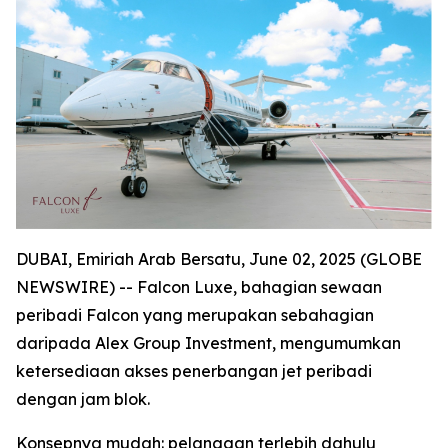
DUBAI, Emiriah Arab Bersatu, June 02, 2025 (GLOBE
NEWSWIRE) -- Falcon Luxe, bahagian sewaan
peribadi Falcon yang merupakan sebahagian
daripada Alex Group Investment, mengumumkan
ketersediaan akses penerbangan jet peribadi
dengan jam blok.
Konsepnya mudah: pelanggan terlebih dahulu