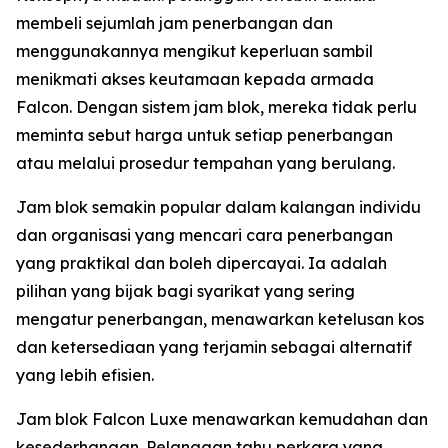
membeli sejumlah jam penerbangan dan
menggunakannya mengikut keperluan sambil
menikmati akses keutamaan kepada armada
Falcon. Dengan sistem jam blok, mereka tidak perlu
meminta sebut harga untuk setiap penerbangan
atau melalui prosedur tempahan yang berulang.
Jam blok semakin popular dalam kalangan individu
dan organisasi yang mencari cara penerbangan
yang praktikal dan boleh dipercayai. Ia adalah
pilihan yang bijak bagi syarikat yang sering
mengatur penerbangan, menawarkan ketelusan kos
dan ketersediaan yang terjamin sebagai alternatif
yang lebih efisien.
Jam blok Falcon Luxe menawarkan kemudahan dan
kesederhanaan. Pelanggan tahu perkara yang