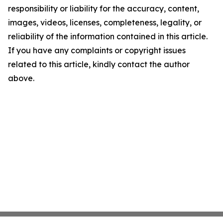
responsibility or liability for the accuracy, content,
images, videos, licenses, completeness, legality, or
reliability of the information contained in this article.
If you have any complaints or copyright issues
related to this article, kindly contact the author
above.