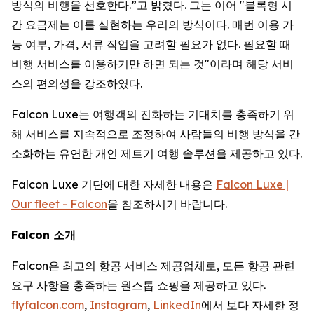
방식의 비행을 선호한다.”고 밝혔다. 그는 이어 "블록형 시
간 요금제는 이를 실현하는 우리의 방식이다. 매번 이용 가
능 여부, 가격, 서류 작업을 고려할 필요가 없다. 필요할 때
비행 서비스를 이용하기만 하면 되는 것"이라며 해당 서비
스의 편의성을 강조하였다.
Falcon Luxe는 여행객의 진화하는 기대치를 충족하기 위
해 서비스를 지속적으로 조정하여 사람들의 비행 방식을 간
소화하는 유연한 개인 제트기 여행 솔루션을 제공하고 있다.
Falcon Luxe 기단에 대한 자세한 내용은
Falcon Luxe |
Our fleet - Falcon
을 참조하시기 바랍니다.
Falcon 소개
Falcon은 최고의 항공 서비스 제공업체로, 모든 항공 관련
요구 사항을 충족하는 원스톱 쇼핑을 제공하고 있다.
flyfalcon.com
,
Instagram
,
LinkedIn
에서 보다 자세한 정