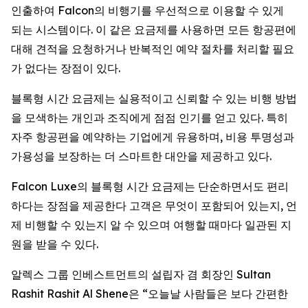
인출하여 Falcon의 비행기를 우선적으로 이용할 수 있게
되는 시스템이다. 이 같은 요금제를 사용하면 모든 항공편에
대해 견적을 요청하거나 반복적인 예약 절차를 처리할 필요
가 없다는 장점이 있다.
블록형 시간 요금제는 실용적이고 신뢰할 수 있는 비행 방법
을 모색하는 개인과 조직에게 점점 인기를 얻고 있다. 특히
자주 항공편을 예약하는 기업에게 유용하며, 비용 투명성과
가용성을 보장하는 더 스마트한 대안을 제공하고 있다.
Falcon Luxe의 블록형 시간 요금제는 단순하면서도 편리
하다는 장점을 제공한다 고객은 무엇이 포함되어 있는지, 언
제 비행할 수 있는지 알 수 있으며 여행할 때마다 일관된 지
원을 받을 수 있다.
알렉스 그룹 인베스트먼트의 설립자 겸 회장인 Sultan
Rashit Rashit Al Shene은 “오늘날 사람들은 보다 간편한