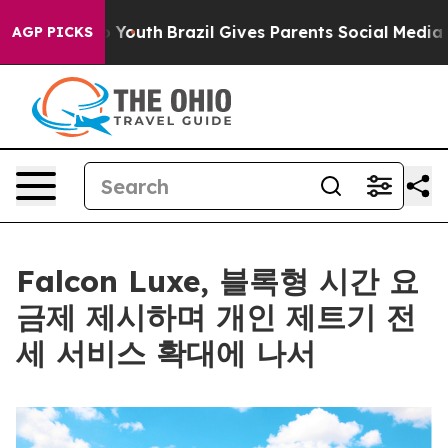
 Harms to Youth
Brazil Gives Parents Social Media Cont
AGP PICKS
Falcon Luxe, 블록형 시간 요
금제 제시하며 개인 제트기 전
세 서비스 확대에 나서