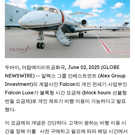
두바이, 아랍에미리트공화국, June 02, 2025 (GLOBE
NEWSWIRE) -- 알렉스 그룹 인베스트먼트 (Alex Group
Investment)의 계열사인 Falcon의 개인 전세기 사업부인
Falcon Luxe가 블록형 시간 요금제 (block hours: 선불형
번들 요금제)로 개인 제트기 비행 이용이 가능하다고 발표
했다.
이 요금제의 개념은 간단하다. 고객이 원하는 비행 이용 시
간을 정해 이를 사전 구매하고 필요에 따라 해당 시간에서