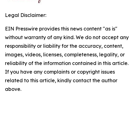
Legal Disclaimer:
EIN Presswire provides this news content "as is"
without warranty of any kind. We do not accept any
responsibility or liability for the accuracy, content,
images, videos, licenses, completeness, legality, or
reliability of the information contained in this article.
If you have any complaints or copyright issues
related to this article, kindly contact the author
above.