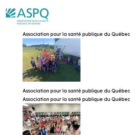
Association pour la santé publique du Québec
Association pour la santé publique du Québec
Association pour la santé publique du Québec