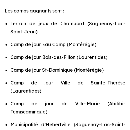
Les camps gagnants sont :
Terrain de jeux de Chambord (Saguenay-Lac-
Saint-Jean)
Camp de jour Eau Camp (Montérégie)
Camp de jour Bois-des-Filion (Laurentides)
Camp de jour St-Dominique (Montérégie)
Camp de jour Ville de Sainte-Thérèse
(Laurentides)
Camp de jour de Ville-Marie (Abitibi-
Témiscamingue)
Municipalité d’Hébertville (Saguenay-Lac-Saint-