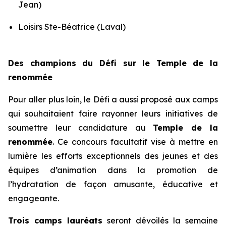
Jean)
Loisirs Ste-Béatrice (Laval)
Des champions du Défi sur le Temple de la
renommée
Pour aller plus loin, le
Défi
a aussi proposé aux camps
qui souhaitaient faire rayonner leurs initiatives de
soumettre leur candidature au
Temple de la
renommée
. Ce concours facultatif vise à mettre en
lumière les efforts exceptionnels des jeunes et des
équipes d’animation dans la promotion de
l’hydratation de façon amusante, éducative et
engageante.
Trois camps lauréats
seront dévoilés la semaine