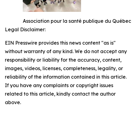
Association pour la santé publique du Québec
Legal Disclaimer:
EIN Presswire provides this news content "as is"
without warranty of any kind. We do not accept any
responsibility or liability for the accuracy, content,
images, videos, licenses, completeness, legality, or
reliability of the information contained in this article.
If you have any complaints or copyright issues
related to this article, kindly contact the author
above.