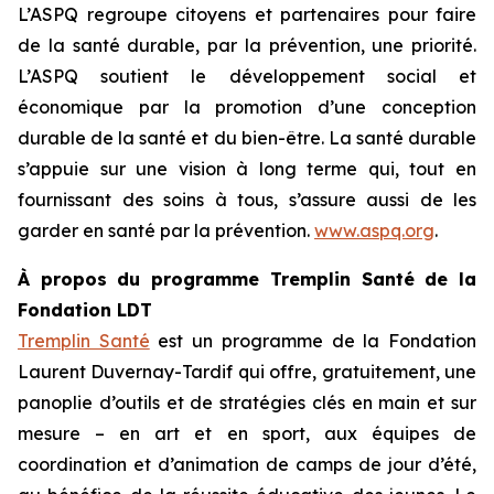
L’ASPQ regroupe citoyens et partenaires pour faire
de la santé durable, par la prévention, une priorité.
L’ASPQ soutient le développement social et
économique par la promotion d’une conception
durable de la santé et du bien-être. La santé durable
s’appuie sur une vision à long terme qui, tout en
fournissant des soins à tous, s’assure aussi de les
garder en santé par la prévention.
www.aspq.org
.
À propos du programme Tremplin Santé de la
Fondation LDT
Tremplin Santé
est un programme de la Fondation
Laurent Duvernay-Tardif qui offre, gratuitement, une
panoplie d’outils et de stratégies clés en main et sur
mesure – en art et en sport, aux équipes de
coordination et d’animation de camps de jour d’été,