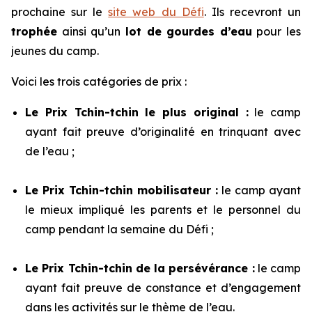
prochaine sur le
site web du Défi
. Ils recevront un
trophée
ainsi qu’un
lot de gourdes d’eau
pour les
jeunes du camp.
Voici les trois catégories de prix :
Le Prix Tchin-tchin le plus original :
le camp
ayant fait preuve d’originalité en trinquant avec
de l’eau ;
Le Prix Tchin-tchin mobilisateur :
le camp ayant
le mieux impliqué les parents et le personnel du
camp pendant la semaine du
Défi
;
Le Prix Tchin-tchin de la persévérance :
le camp
ayant fait preuve de constance et d’engagement
dans les activités sur le thème de l’eau.